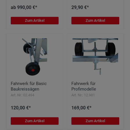
ab 990,00 €*
29,90 €*
Zum Artikel
Zum Artikel
Fahrwerk für Basic
Fahrwerk für
Baukreissägen
Profimodelle
Art. Nr.: 02.494
Art. Nr.: 12.981
120,00 €*
169,00 €*
Zum Artikel
Zum Artikel