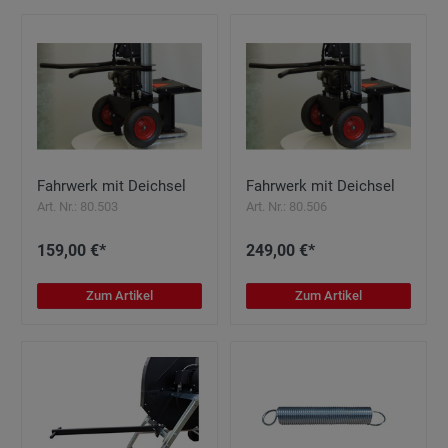
Fahrwerk mit Deichsel
Fahrwerk mit Deichsel
Art. Nr.: 80.503
Art. Nr.: 80.506
159,00 €*
249,00 €*
Zum Artikel
Zum Artikel