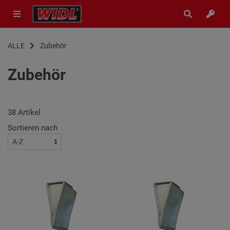
ALLE
Zubehör
Zubehör
38
Artikel
Sortieren nach