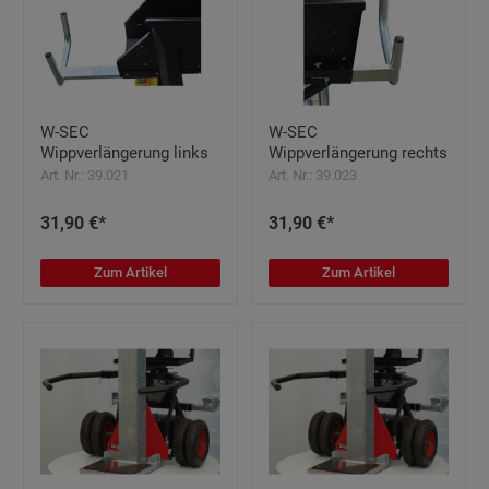
W-SEC
W-SEC
Wippverlängerung links
Wippverlängerung rechts
Art. Nr.: 39.021
Art. Nr.: 39.023
31,90 €*
31,90 €*
Zum Artikel
Zum Artikel