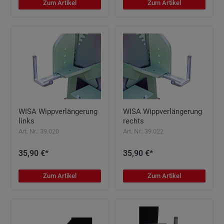
Zum Artikel
Zum Artikel
WISA Wippverlängerung
WISA Wippverlängerung
links
rechts
Art. Nr.: 39.020
Art. Nr.: 39.022
35,90 €*
35,90 €*
Zum Artikel
Zum Artikel