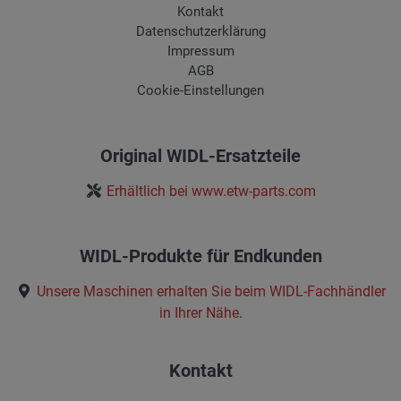
Kontakt
Datenschutzerklärung
Impressum
AGB
Cookie-Einstellungen
Original WIDL-Ersatzteile
Erhältlich bei www.etw-parts.com
WIDL-Produkte für Endkunden
Unsere Maschinen erhalten Sie beim
WIDL-Fachhändler
in Ihrer Nähe
.
Kontakt