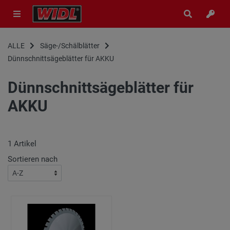
ALLE
Säge-/Schälblätter
Dünnschnittsägeblätter für AKKU
Dünnschnittsägeblätter für
AKKU
1
Artikel
Sortieren nach