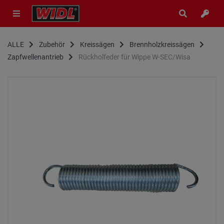
ALLE
Zubehör
Kreissägen
Brennholzkreissägen
Zapfwellenantrieb
Rückholfeder für Wippe W-SEC/Wisa