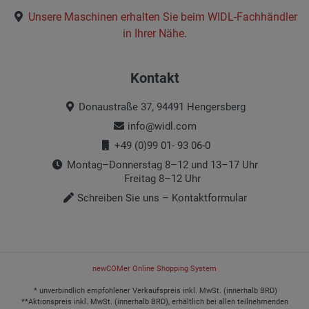
Unsere Maschinen erhalten Sie beim
WIDL-Fachhändler
in Ihrer Nähe
.
Kontakt
Donaustraße 37, 94491 Hengersberg
info@widl.com
+49 (0)99 01- 93 06-0
Montag–Donnerstag 8–12 und 13–17 Uhr
Freitag 8–12 Uhr
Schreiben Sie uns – Kontaktformular
newCOMer Online Shopping System
* unverbindlich empfohlener Verkaufspreis inkl. MwSt. (innerhalb BRD)
**Aktionspreis inkl. MwSt. (innerhalb BRD), erhältlich bei allen teilnehmenden